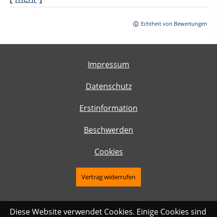
Echtheit von Bewertungen
Impressum
Datenschutz
Erstinformation
Beschwerden
Cookies
Vertrag widerrufen
Diese Website verwendet Cookies. Einige Cookies sind