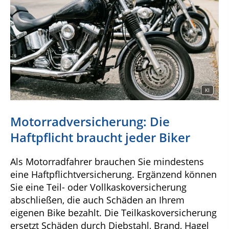
KI
Motorradversicherung: Die
Haftpflicht braucht jeder Biker
Als Motorradfahrer brauchen Sie mindestens
eine Haftpflichtversicherung. Ergänzend können
Sie eine Teil- oder Vollkaskoversicherung
abschließen, die auch Schäden an Ihrem
eigenen Bike bezahlt. Die Teilkaskoversicherung
ersetzt Schäden durch Diebstahl, Brand, Hagel