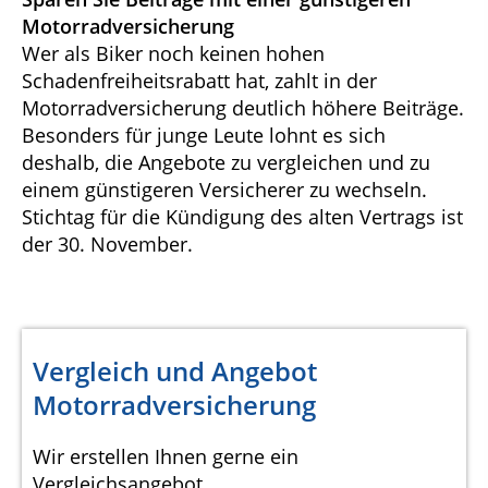
Motorradversicherung
Wer als Biker noch keinen hohen
Schadenfreiheitsrabatt hat, zahlt in der
Motorradversicherung deutlich höhere Beiträge.
Besonders für junge Leute lohnt es sich
deshalb, die Angebote zu vergleichen und zu
einem günstigeren Versicherer zu wechseln.
Stichtag für die Kündigung des alten Vertrags ist
der 30. November.
Vergleich und Angebot
Motorradversicherung
Wir erstellen Ihnen gerne ein
Vergleichsangebot.