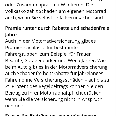
oder Zusammenprall mit Wildtieren. Die
Vollkasko zahlt Schäden am eigenen Motorrad
auch, wenn Sie selbst Unfallverursacher sind.
Prämie runter durch Rabatte und schadenfreie
Jahre
Auch in der Motorradversicherung gibt es
Prämiennachlässe für bestimmte
Fahrergruppen, zum Beispiel für Frauen,
Beamte, Garagenparker und Wenigfahrer. Wie
beim Auto gibt es in der Motorradversicherung
auch Schadenfreiheitsrabatte für jahrelanges
Fahren ohne Versicherungsschäden – auf bis zu
25 Prozent des Regelbeitrags können Sie den
Beitrag zu Ihrer Motorradhaftpflicht drücken,
wenn Sie die Versicherung nicht in Anspruch
nehmen.
Sparen Sie Beiträge mit einer günstigeren