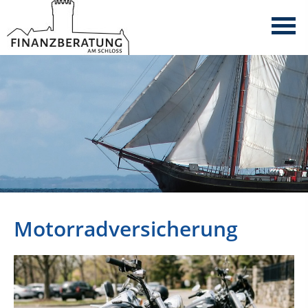
Motorradversicherung