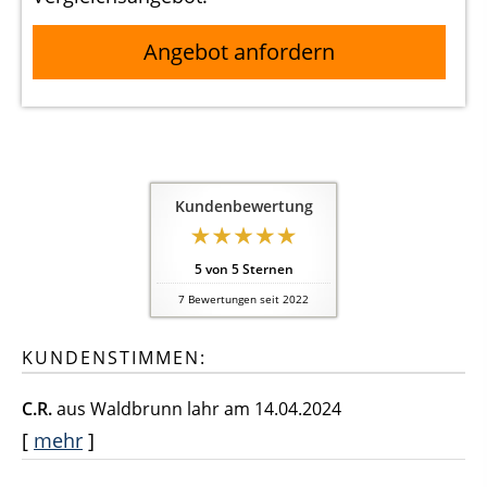
Angebot anfordern
Kundenbewertung
5
von
5
Sternen
7
Bewertungen seit 2022
KUNDENSTIMMEN:
C.R.
aus Waldbrunn lahr
am 14.04.2024
[
mehr
]