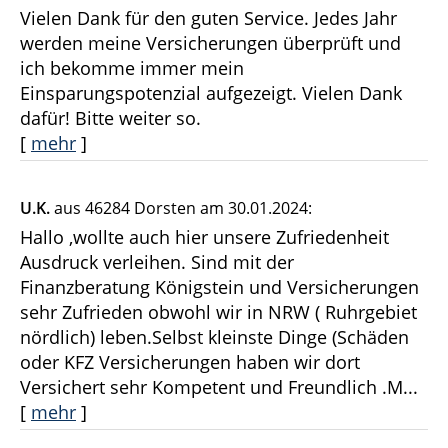
Vielen Dank für den guten Service. Jedes Jahr
werden meine Versicherungen überprüft und
ich bekomme immer mein
Einsparungspotenzial aufgezeigt. Vielen Dank
dafür! Bitte weiter so.
[
mehr
]
U.K.
aus 46284 Dorsten
am 30.01.2024:
Hallo ,wollte auch hier unsere Zufriedenheit
Ausdruck verleihen. Sind mit der
Finanzberatung Königstein und Versicherungen
sehr Zufrieden obwohl wir in NRW ( Ruhrgebiet
nördlich) leben.Selbst kleinste Dinge (Schäden
oder KFZ Versicherungen haben wir dort
Versichert sehr Kompetent und Freundlich .M...
[
mehr
]