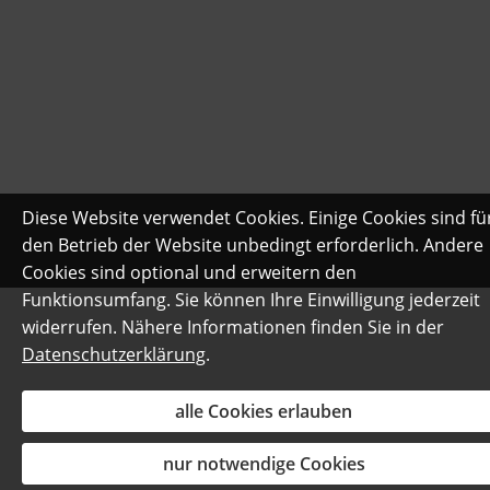
Diese Website verwendet Cookies. Einige Cookies sind fü
den Betrieb der Website unbedingt erforderlich. Andere
Cookies sind optional und erweitern den
Funktionsumfang. Sie können Ihre Einwilligung jederzeit
widerrufen. Nähere Informationen finden Sie in der
Datenschutzerklärung
.
alle Cookies erlauben
nur notwendige Cookies