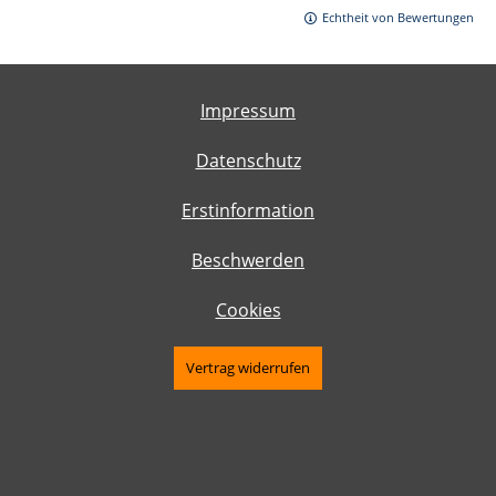
Echtheit von Bewertungen
Impressum
Datenschutz
Erstinformation
Beschwerden
Cookies
Vertrag widerrufen