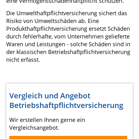
eine Vermögensschadenhaftpflicht schützen.
Die Umwelthaftpflichtversicherung sichert das
Risiko von Umweltschäden ab. Eine
Produkthaftpflichtversicherung ersetzt Schäden
durch fehlerhafte, vom Unternehmen gelieferte
Waren und Leistungen - solche Schäden sind in
der klassischen Betriebshaftpflichtversicherung
nicht erfasst.
Vergleich und Angebot
Betriebshaftpflichtversicherung
Wir erstellen Ihnen gerne ein
Vergleichsangebot.