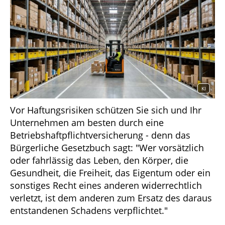
KI
Vor Haftungsrisiken schützen Sie sich und Ihr
Unternehmen am besten durch eine
Betriebshaftpflichtversicherung - denn das
Bürgerliche Gesetzbuch sagt: "Wer vorsätzlich
oder fahrlässig das Leben, den Körper, die
Gesundheit, die Freiheit, das Eigentum oder ein
sonstiges Recht eines anderen widerrechtlich
verletzt, ist dem anderen zum Ersatz des daraus
entstandenen Schadens verpflichtet."