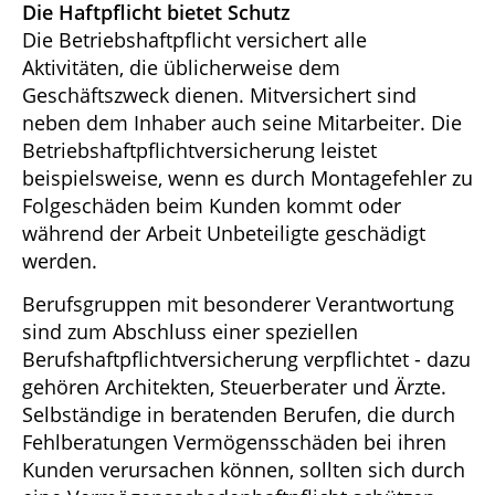
Die Haftpflicht bietet Schutz
Die Betriebshaftpflicht versichert alle
Aktivitäten, die üblicherweise dem
Geschäftszweck dienen. Mitversichert sind
neben dem Inhaber auch seine Mitarbeiter. Die
Betriebshaftpflichtversicherung leistet
beispielsweise, wenn es durch Montagefehler zu
Folgeschäden beim Kunden kommt oder
während der Arbeit Unbeteiligte geschädigt
werden.
Berufsgruppen mit besonderer Verantwortung
sind zum Abschluss einer speziellen
Berufshaftpflichtversicherung verpflichtet - dazu
gehören Architekten, Steuerberater und Ärzte.
Selbständige in beratenden Berufen, die durch
Fehlberatungen Vermögensschäden bei ihren
Kunden verursachen können, sollten sich durch