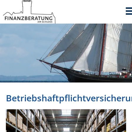
Betriebshaftpflichtversicher